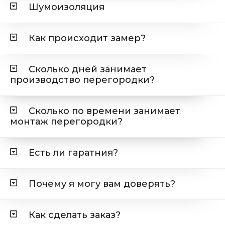
Шумоизоляция
Как происходит замер?
Сколько дней занимает
производство перегородки?
Сколько по времени занимает
монтаж перегородки?
Есть ли гаратния?
Почему я могу вам доверять?
Как сделать заказ?