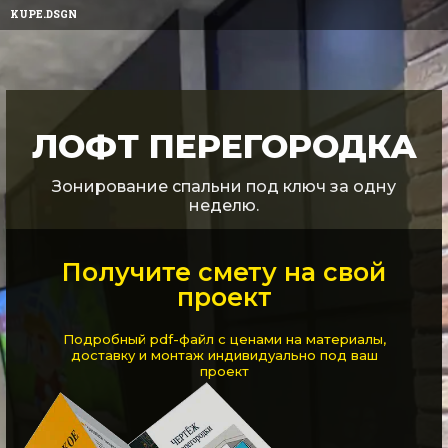
KUPE.DSGN
ЛОФТ ПЕРЕГОРОДКА
Зонирование спальни под ключ за одну
неделю.
Получите смету на свой
проект
Подробный pdf-файл с ценами на материалы,
доставку и монтаж индивидуально под ваш
проект