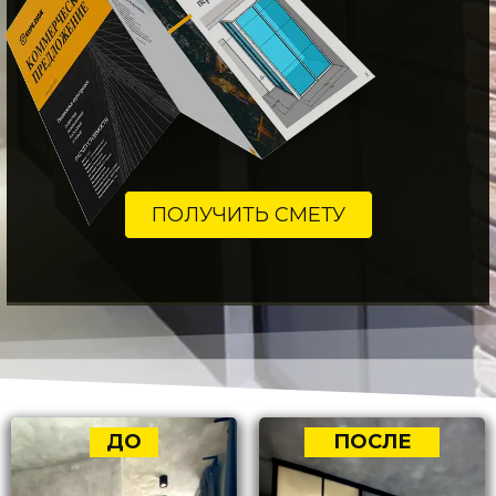
ПОЛУЧИТЬ СМЕТУ
ДО
ПОСЛЕ