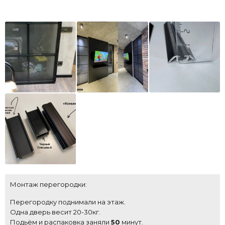
Монтаж перегородки:
Перегородку поднимали на этаж.
Одна дверь весит 20-30кг.
Подьём и распаковка заняли
50
минут.