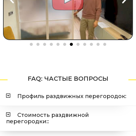
FAQ:
ЧАСТЫЕ ВОПРОСЫ
Профиль раздвижных перегородок:
Стоимость раздвижной
перегородки::