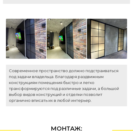
Современное пространство должно подстраиваться
под задачи владельца. Благодаря раздвижным
конструкциям помещения быстро и легко
трансформируются под различные задачи, а большой
выбор видов конструкций и отделки позволит
органично вписать их в любой интерьер.
МОНТАЖ: