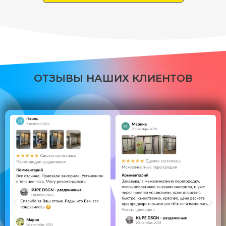
ОТЗЫВЫ
НАШИХ КЛИЕНТОВ